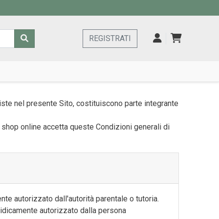
REGISTRATI
ste nel presente Sito, costituiscono parte integrante
lo shop online accetta queste Condizioni generali di
te autorizzato dall'autorità parentale o tutoria.
iuridicamente autorizzato dalla persona