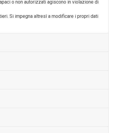
apaci o non autorizzati agiscono in violazione di
ieri. Si impegna altresì a modificare i propri dati