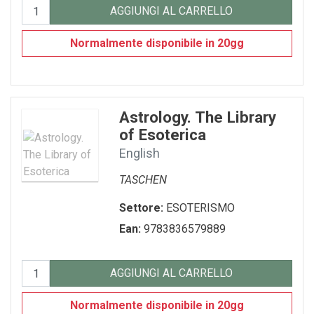
AGGIUNGI AL CARRELLO
Normalmente disponibile in 20gg
Astrology. The Library
of Esoterica
English
TASCHEN
Settore:
ESOTERISMO
Ean:
9783836579889
AGGIUNGI AL CARRELLO
Normalmente disponibile in 20gg