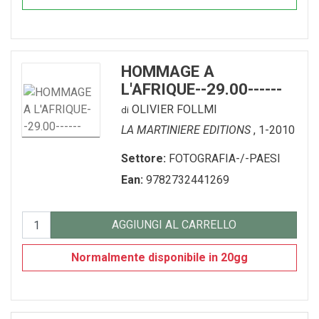
HOMMAGE A
L'AFRIQUE--29.00------
OLIVIER FOLLMI
di
LA MARTINIERE EDITIONS
, 1-2010
Settore:
FOTOGRAFIA-/-PAESI
Ean:
9782732441269
AGGIUNGI AL CARRELLO
Normalmente disponibile in 20gg