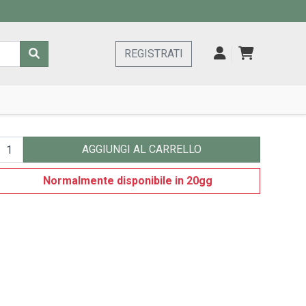
REGISTRATI
AGGIUNGI AL CARRELLO
Normalmente disponibile in 20gg