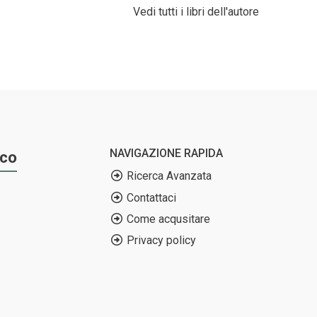
Vedi tutti i libri dell'autore
NAVIGAZIONE RAPIDA
ico
Ricerca Avanzata
Contattaci
Come acqusitare
Privacy policy