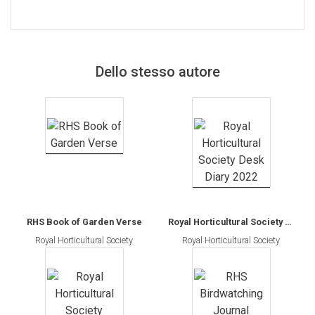
SEGNALIBRO
spille
Dello stesso autore
Toppe
RHS Book of Garden Verse
Royal Horticultural Society Desk Diary 2022
Royal Horticultural Society
Royal Horticultural Society