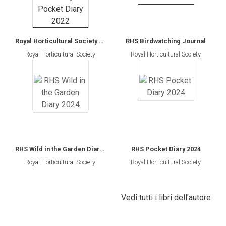
Royal Horticultural Society Pocket Diary 2022
RHS Birdwatching Journal
Royal Horticultural Society
Royal Horticultural Society
RHS Wild in the Garden Diary 2024
RHS Pocket Diary 2024
Royal Horticultural Society
Royal Horticultural Society
Vedi tutti i libri dell'autore