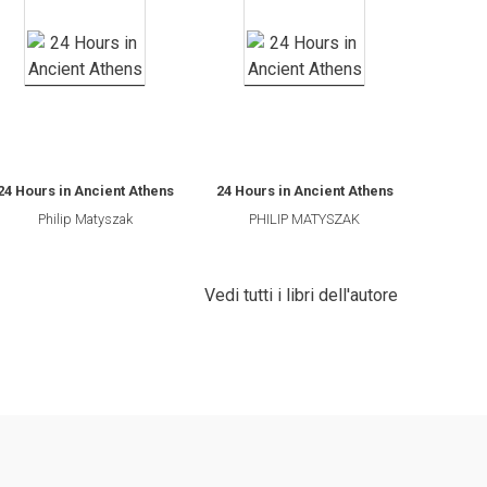
24 Hours in Ancient Athens
24 Hours in Ancient Athens
Philip Matyszak
PHILIP MATYSZAK
Vedi tutti i libri dell'autore