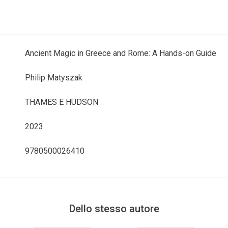
Ancient Magic in Greece and Rome: A Hands-on Guide
Philip Matyszak
THAMES E HUDSON
2023
9780500026410
Dello stesso autore