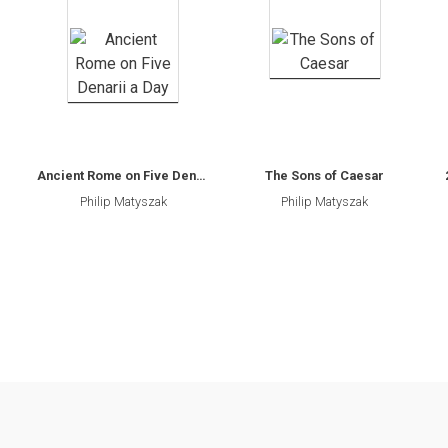
Ancient Rome on Five Denarii a Day
The Sons of Caesar
Philip Matyszak
Philip Matyszak