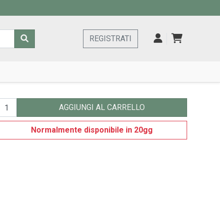
REGISTRATI
AGGIUNGI AL CARRELLO
Normalmente disponibile in 20gg