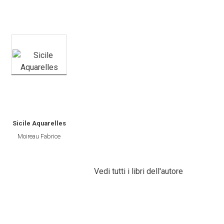
Sicile Aquarelles
Moireau Fabrice
Vedi tutti i libri dell'autore