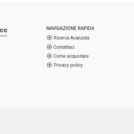
NAVIGAZIONE RAPIDA
ico
Ricerca Avanzata
Contattaci
Come acqusitare
Privacy policy