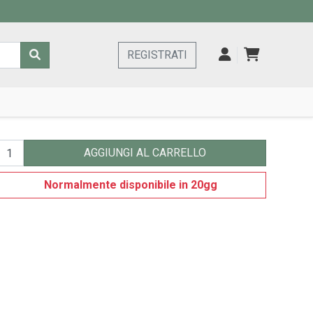
REGISTRATI
AGGIUNGI AL CARRELLO
Normalmente disponibile in 20gg