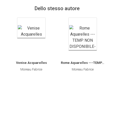
Dello stesso autore
Venise Acquarelles
Rome Aquarelles ---TEMP. NON DISPONIBILE-
Moireau Fabrice
Moireau Fabrice