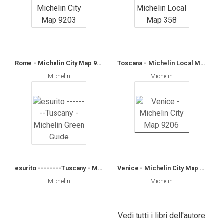
Rome - Michelin City Map 9203
Toscana - Michelin Local Map 358
Michelin
Michelin
esurito --------Tuscany - Michelin Green Guide
Venice - Michelin City Map 9206
Michelin
Michelin
Vedi tutti i libri dell'autore