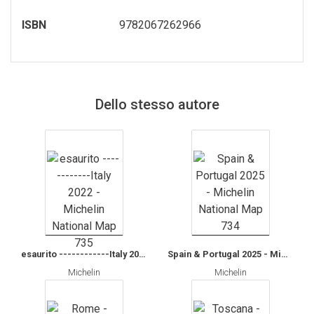
SEGNALIBRO
ISBN
9782067262966
spille
Toppe
Dello stesso autore
esaurito ------------Italy 2022 - Michelin National Map 735
Spain & Portugal 2025 - Michelin National Map 734
Michelin
Michelin