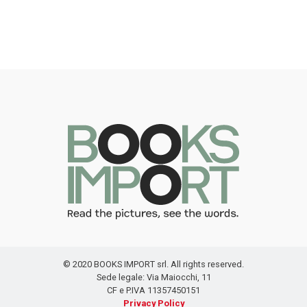
© 2020 BOOKS IMPORT srl. All rights reserved.
Sede legale: Via Maiocchi, 11
CF e P.IVA 11357450151
Privacy Policy