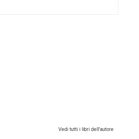
Vedi tutti i libri dell'autore