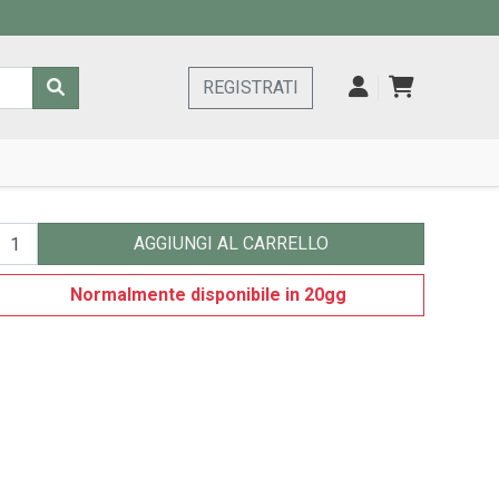
REGISTRATI
AGGIUNGI AL CARRELLO
Normalmente disponibile in 20gg