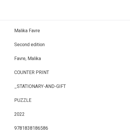
Malika Favre
Second edition
Favre, Malika
COUNTER PRINT
_STATIONARY-AND-GIFT
PUZZLE
2022
9781838186586