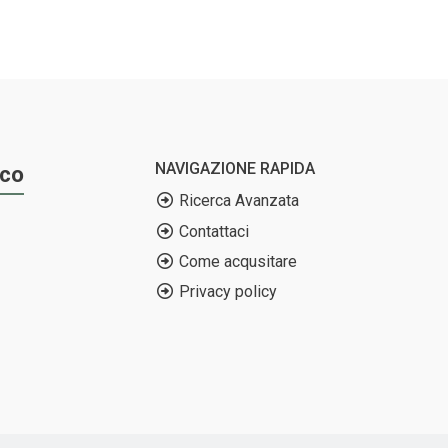
NAVIGAZIONE RAPIDA
ico
Ricerca Avanzata
Contattaci
Come acqusitare
Privacy policy