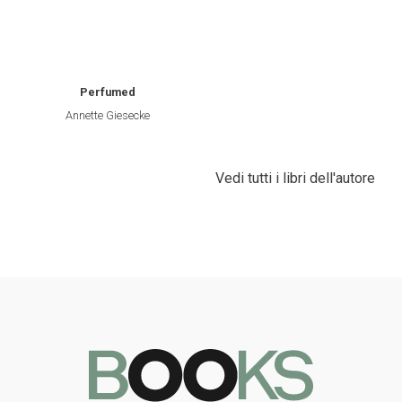
Perfumed
Annette Giesecke
Vedi tutti i libri dell'autore