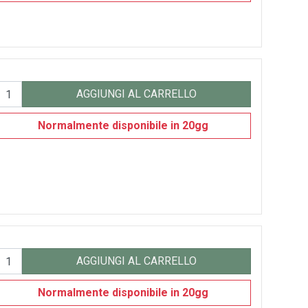
AGGIUNGI AL CARRELLO
Normalmente disponibile in 20gg
AGGIUNGI AL CARRELLO
Normalmente disponibile in 20gg