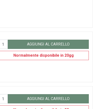
AGGIUNGI AL CARRELLO
Normalmente disponibile in 20gg
AGGIUNGI AL CARRELLO