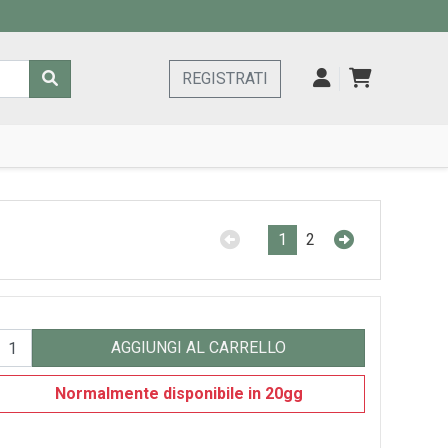
REGISTRATI
1
2
AGGIUNGI AL CARRELLO
Normalmente disponibile in 20gg