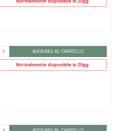
Normalmente disponibile in 20gg
AGGIUNGI AL CARRELLO
Normalmente disponibile in 20gg
AGGIUNGI AL CARRELLO