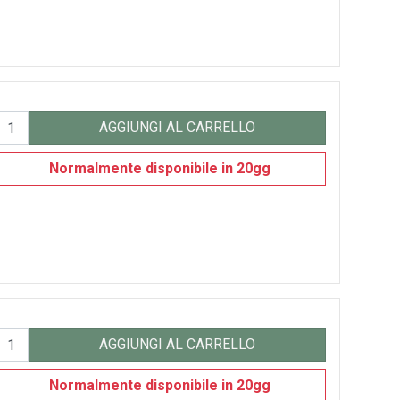
AGGIUNGI AL CARRELLO
Normalmente disponibile in 20gg
AGGIUNGI AL CARRELLO
Normalmente disponibile in 20gg