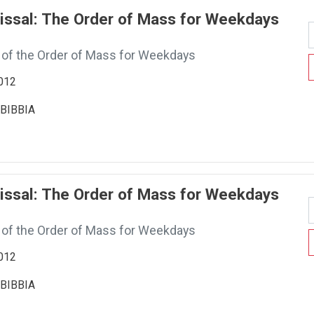
ssal: The Order of Mass for Weekdays
 of the Order of Mass for Weekdays
2012
BIBBIA
ssal: The Order of Mass for Weekdays
 of the Order of Mass for Weekdays
2012
BIBBIA