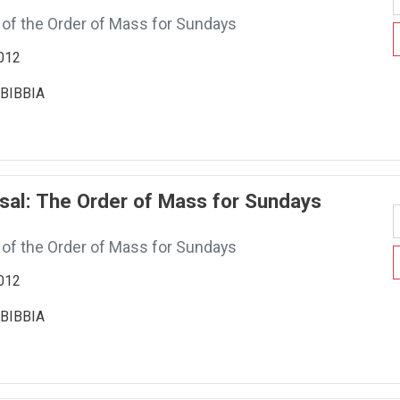
 of the Order of Mass for Sundays
2012
BIBBIA
sal: The Order of Mass for Sundays
 of the Order of Mass for Sundays
2012
BIBBIA