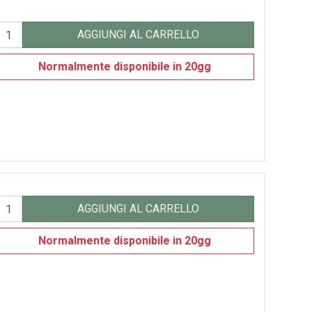
AGGIUNGI AL CARRELLO
Normalmente disponibile in 20gg
AGGIUNGI AL CARRELLO
Normalmente disponibile in 20gg