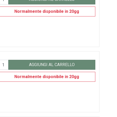
Normalmente disponibile in 20gg
AGGIUNGI AL CARRELLO
Normalmente disponibile in 20gg