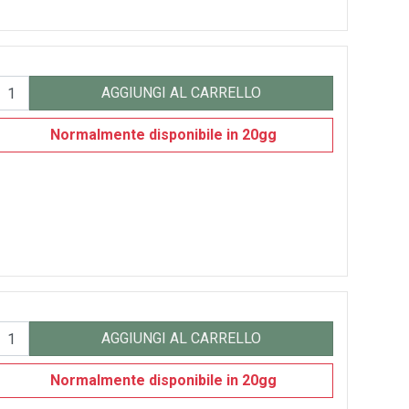
AGGIUNGI AL CARRELLO
Normalmente disponibile in 20gg
AGGIUNGI AL CARRELLO
Normalmente disponibile in 20gg