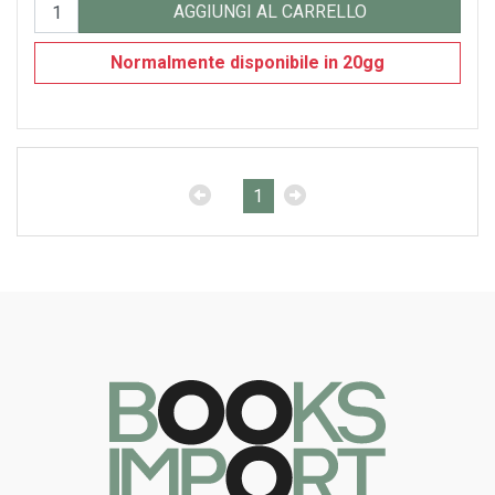
AGGIUNGI AL CARRELLO
Normalmente disponibile in 20gg
1