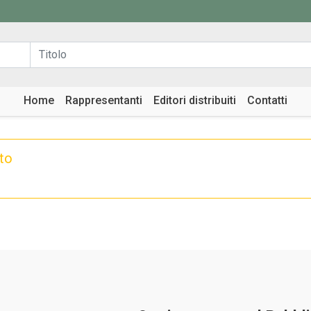
Home
Rappresentanti
Editori distribuiti
Contatti
ato