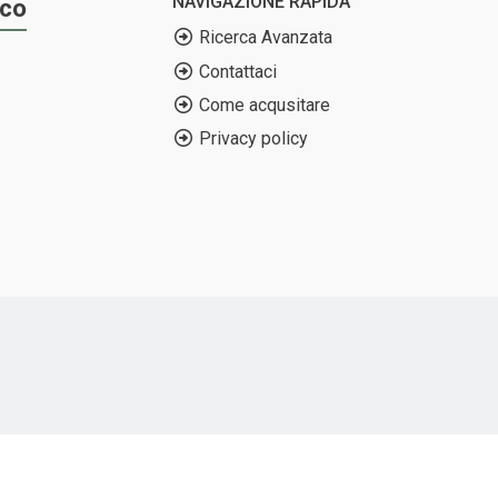
NAVIGAZIONE RAPIDA
ico
Ricerca Avanzata
Contattaci
Come acqusitare
Privacy policy