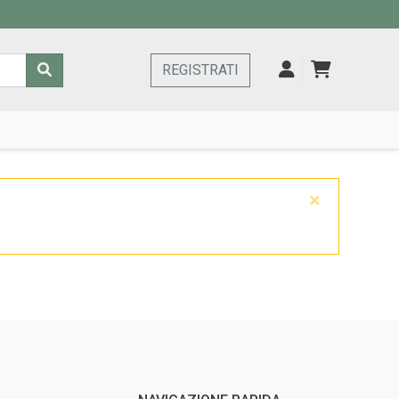
REGISTRATI
×